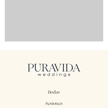
Bodas
Sesiones