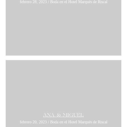
febrero 28, 2023 / Boda en el Hotel Marqués de Riscal
ANA & MIGUEL
febrero 20, 2023 / Boda en el Hotel Marqués de Riscal