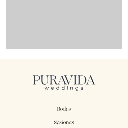
Bodas
Sesiones