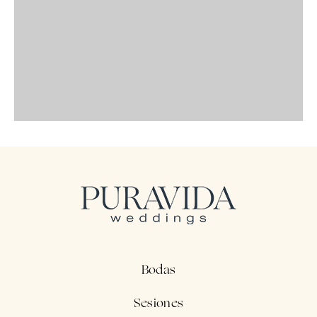
Bodas
Sesiones