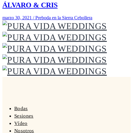
ÁLVARO & CRIS
marzo 30, 2021 / Preboda en la Sierra Cebollera
Bodas
Sesiones
Vídeo
Nosotros