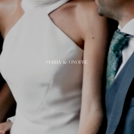
MARÍA & ONOFRE