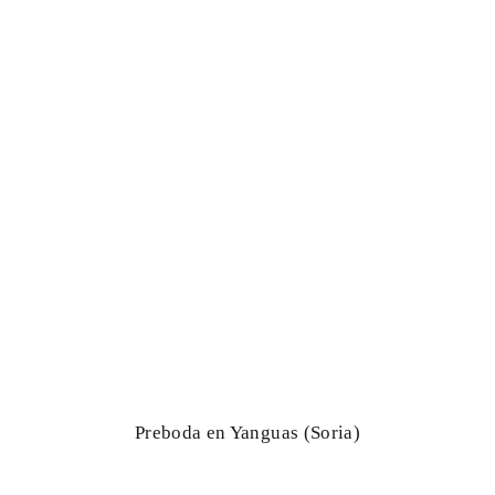
Preboda en Yanguas (Soria)