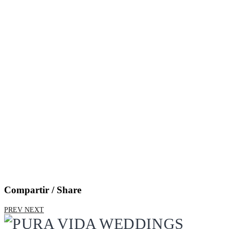
Compartir / Share
PREV
NEXT