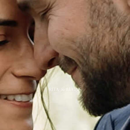
RITA & LUCAS