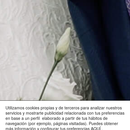
Utilizamos cookies propias y de terceros para analizar nuestros
servicios y mostrarte publicidad relacionada con tus preferencias
en base a un perfil elaborado a partir de tus hábitos de
navegación (por ejemplo, páginas visitadas). Puedes obtener
más información y configurar tus preferencias
AQUÍ
..