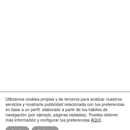
Utilizamos cookies propias y de terceros para analizar nuestros
servicios y mostrarte publicidad relacionada con tus preferencias
en base a un perfil elaborado a partir de tus hábitos de
navegación (por ejemplo, páginas visitadas). Puedes obtener
más información y configurar tus preferencias
AQUÍ
..